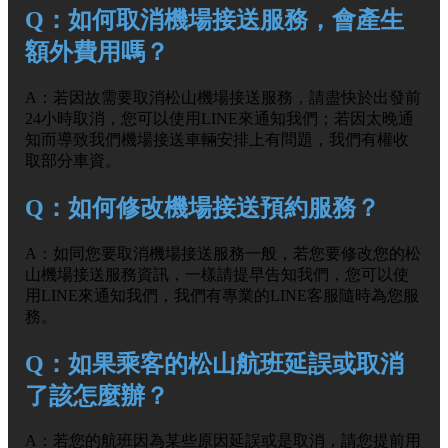
Q：如何取消機場接送服務，會產生
額外費用嗎？
A：若因故需要取消松山機場接送服務，請盡快於出發前
24小時取消，您可以使用LINE來通知我們；若因太晚通
知而導致我們機場接送車輛安排上有問題，我們有權收
取部分車資。
Q：如何修改機場接送預約服務？
A：如同您要取消機場接送服務一般，若您要修改您的松
山機場接送服務資訊，一樣請提早告知我們，您可以使
用LINE來通知我們，我們有專業的LINE客服隨時為您服
務。
Q：如果乘客的松山航班延誤或取消
了該怎麼辦？
A：若您的航班因為某些原因延誤或是取消，請您提前用